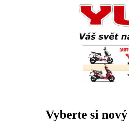
Vyberte si nov